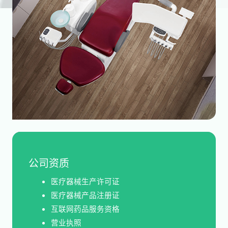
公司资质
医疗器械生产许可证
医疗器械产品注册证
互联网药品服务资格
营业执照