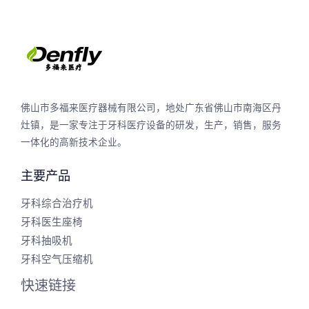
佛山市多福来医疗器械有限公司，地处广东省佛山市南海区丹
灶镇，是一家专注于牙科医疗设备的研发，生产，销售，服务
一体化的高新技术企业。
主要产品
牙科综合治疗机
牙科医生座椅
牙科抽吸机
牙科空气压缩机
快速链接