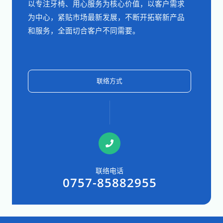
以专注牙椅、用心服务为核心价值，以客户需求
为中心，紧贴市场最新发展，不断开拓崭新产品
和服务，全面切合客户不同需要。
联络方式
联络电话
0757-85882955