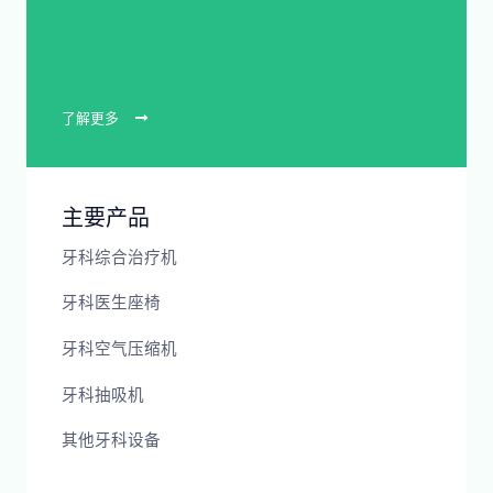
了解更多
主要产品
牙科综合治疗机
牙科医生座椅
牙科空气压缩机
牙科抽吸机
其他牙科设备